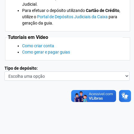
Judicial.
Para efetuar o depósito utilizando
Cartão de Crédito
,
utilize o
Portal de Depósitos Judiciais da Caixa
para
geração da guia.
Tutoriais em Vídeo
Como criar conta
Como gerar e pagar guias
Tipo de depósito: